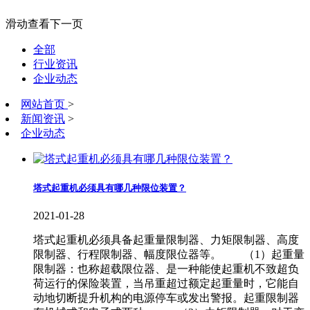
滑动查看下一页
全部
行业资讯
企业动态
网站首页
>
新闻资讯
>
企业动态
塔式起重机必须具有哪几种限位装置？
2021-01-28
塔式起重机必须具备起重量限制器、力矩限制器、高度
限制器、行程限制器、幅度限位器等。 （1）起重量
限制器：也称超载限位器、是一种能使起重机不致超负
荷运行的保险装置，当吊重超过额定起重量时，它能自
动地切断提升机构的电源停车或发出警报。起重限制器