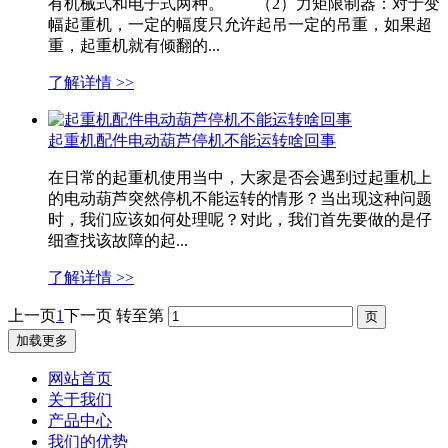
有机械式和电子式两种。 （2）力矩限制器：对于变
幅起重机，一定的幅度只允许起吊一定的吊重，如果超
重，起重机就有倾翻的...
了解详情 >>
起重机配件电动葫芦停机不能运转啥回事
在日常的起重机使用当中，大家是否会遇到过起重机上
的电动葫芦突然停机不能运转的情形？当出现这种问题
时，我们应该如何处理呢？对此，我们首先要做的是仔
细查找该故障的起...
了解详情 >>
上一页
1
下一页
转至第
加载更多
网站首页
关于我们
产品中心
我们的优势