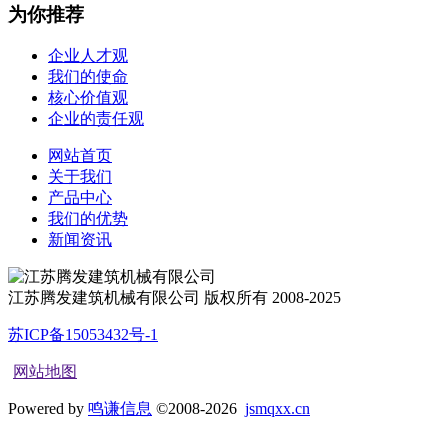
为你推荐
企业人才观
我们的使命
核心价值观
企业的责任观
网站首页
关于我们
产品中心
我们的优势
新闻资讯
江苏腾发建筑机械有限公司 版权所有 2008-2025
苏ICP备15053432号-1
网站地图
Powered by
鸣谦信息
©2008-2026
jsmqxx.cn
首页