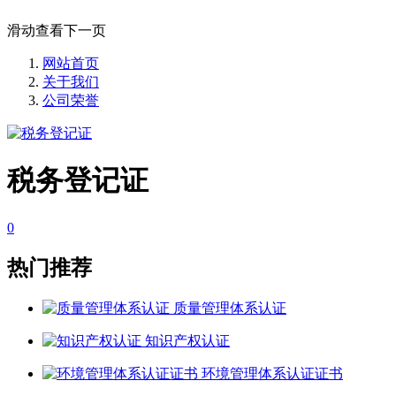
滑动查看下一页
网站首页
关于我们
公司荣誉
税务登记证
0
热门推荐
质量管理体系认证
知识产权认证
环境管理体系认证证书